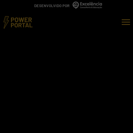
DESENVOLVIDO POR