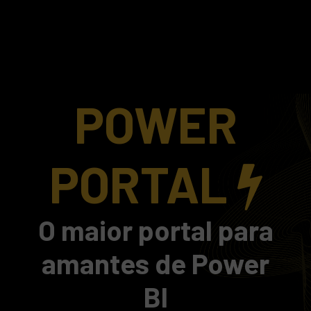
POWER
PORTAL
O maior portal para
amantes de Power
BI